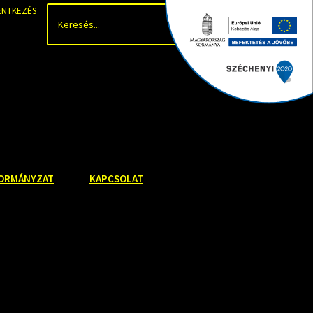
ENTKEZÉS
Keresés
ORMÁNYZAT
KAPCSOLAT