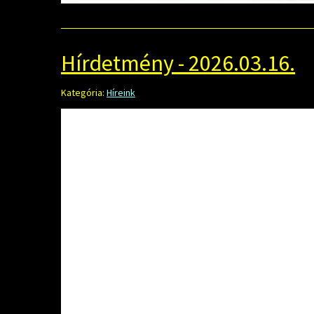
Hírdetmény - 2026.03.16.
Kategória:
Híreink