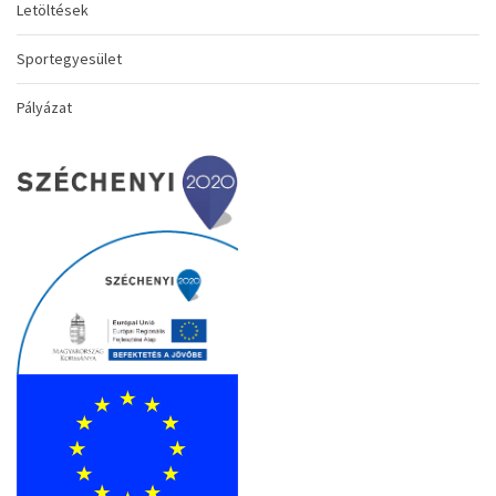
Letöltések
Sportegyesület
Pályázat