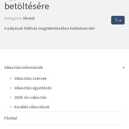
betöltésére
Kategória:
Híreink
A pályázati felhívás megtekintéséhez kattintson ide!
Választási információk
Választási szervek
Választási ügyintézés
2026. évi választás
Korábbi választások
Főoldal