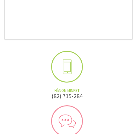
HÍVJON MINKET
(82) 715-284