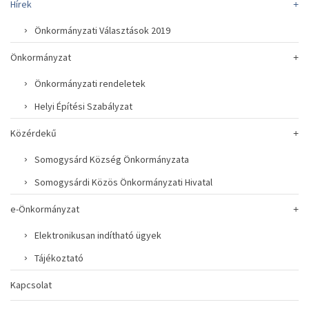
Hírek
Önkormányzati Választások 2019
Önkormányzat
Önkormányzati rendeletek
Helyi Építési Szabályzat
Közérdekű
Somogysárd Község Önkormányzata
Somogysárdi Közös Önkormányzati Hivatal
e-Önkormányzat
Elektronikusan indítható ügyek
Tájékoztató
Kapcsolat