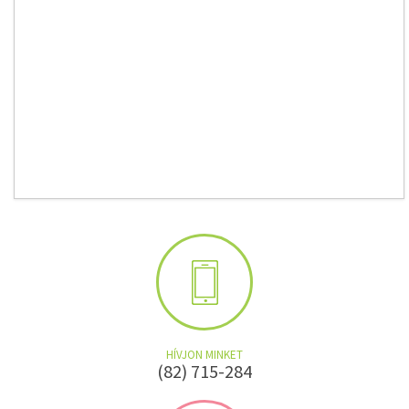
HÍVJON MINKET
(82) 715-284