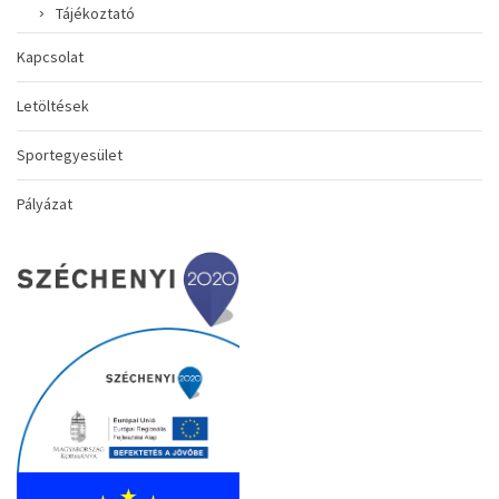
Tájékoztató
Kapcsolat
Letöltések
Sportegyesület
Pályázat