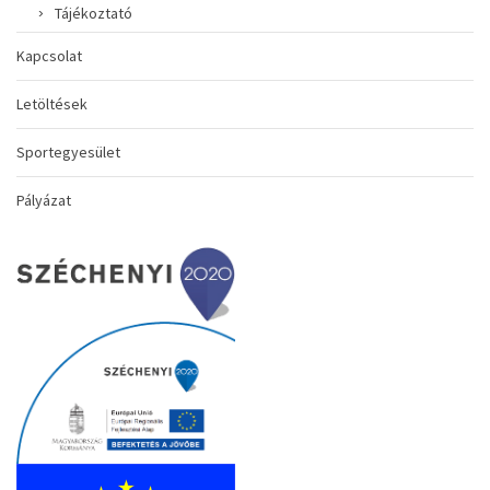
Tájékoztató
Kapcsolat
Letöltések
Sportegyesület
Pályázat