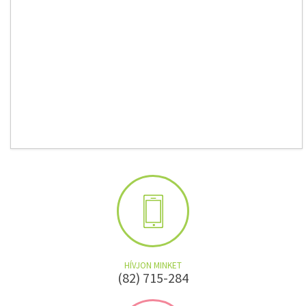
HÍVJON MINKET
(82) 715-284