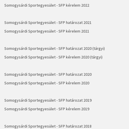
Somogysárdi Sportegyesület - SFP kérelem 2022
Somogysárdi Sportegyesület - SFP határozat 2021
Somogysárdi Sportegyesület - SFP kérelem 2021
Somogysárdi Sportegyesület - SFP határozat 2020 (tárgyi)
Somogysárdi Sportegyesület - SFP kérelem 2020 (tárgyi)
Somogysárdi Sportegyesület - SFP határozat 2020
Somogysárdi Sportegyesület - SFP kérelem 2020
Somogysárdi Sportegyesület - SFP határozat 2019
Somogysárdi Sportegyesület - SFP kérelem 2019
Somogysárdi Sportegyesület - SFP határozat 2018