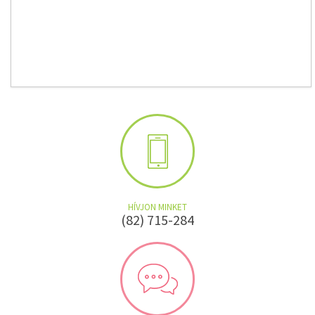
HÍVJON MINKET
(82) 715-284