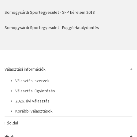
Somogysárdi Sportegyesület - SFP kérelem 2018
Somogysárdi Sportegyesület - Függő Hatálydöntés
Választási információk
Választási szervek
Választási ügyintézés
2026. évi választás
Korábbi választások
Főoldal
Hírek