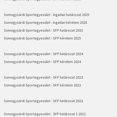
Somogysárdi Sportegyesület - Ingatlan határozat 2025
Somogysárdi Sportegyesület - Ingatlan kérelem 2025
Somogysárdi Sportegyesület - SFP határozat 2025
Somogysárdi Sportegyesület - SFP kérelem 2025
Somogysárdi Sportegyesület - SFP határozat 2024
Somogysárdi Sportegyesület - SFP kérelem 2024
Somogysárdi Sportegyesület - SFP határozat 2023
Somogysárdi Sportegyesület - SFP kérelem 2023
Somogysárdi Sportegyesület - SFP határozat 2022
Somogysárdi Sportegyesület - SFP határozat 2 2022