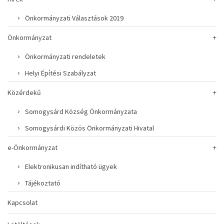
Önkormányzati Választások 2019
Önkormányzat
Önkormányzati rendeletek
Helyi Építési Szabályzat
Közérdekű
Somogysárd Község Önkormányzata
Somogysárdi Közös Önkormányzati Hivatal
e-Önkormányzat
Elektronikusan indítható ügyek
Tájékoztató
Kapcsolat